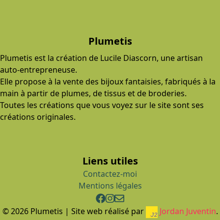
Plumetis
Plumetis est la création de Lucile Diascorn, une artisan
auto-entrepreneuse.
Elle propose à la vente des bijoux fantaisies, fabriqués à la
main à partir de plumes, de tissus et de broderies.
Toutes les créations que vous voyez sur le site sont ses
créations originales.
Liens utiles
Contactez-moi
Mentions légales
© 2026 Plumetis | Site web réalisé par
Jordan Juventin
.